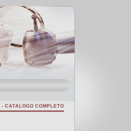
7 - CATALOGO COMPLETO