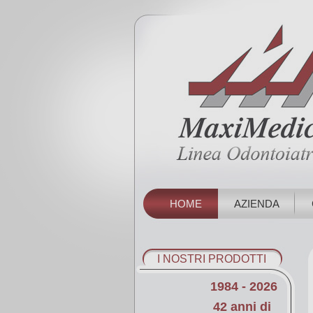
HOME
AZIENDA
I NOSTRI PRODOTTI
1984 - 2026
42 anni di