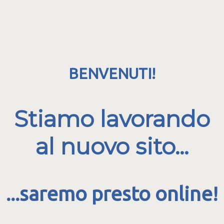
BENVENUTI!
Stiamo lavorando
al nuovo sito...
...saremo presto online!