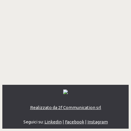
Realizzato da 2f Communication srl
Seguici su:
Linkedin
|
Facebook
|
Instagram